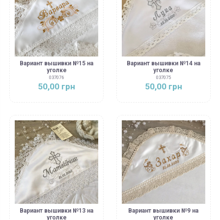
Вариант вышивки №15 на
Вариант вышивки №14 на
уголке
уголке
037076
037075
50,00 грн
50,00 грн
Вариант вышивки №13 на
Вариант вышивки №9 на
уголке
уголке