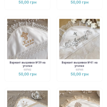
50,00 грн
50,00 грн
Вариант вышивки №39 на
Вариант вышивки №41 на
уголке
уголке
037102
037105
50,00 грн
50,00 грн