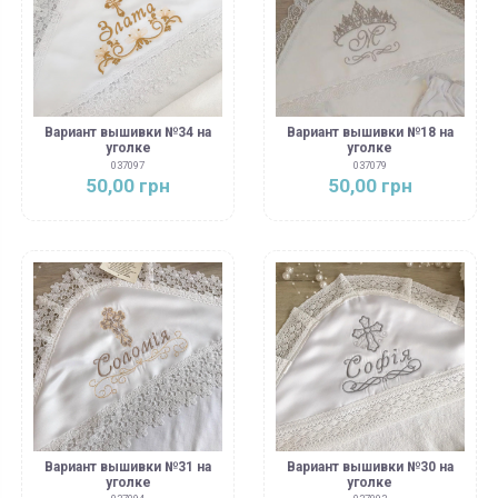
Вариант вышивки №34 на
Вариант вышивки №18 на
уголке
уголке
037097
037079
50,00 грн
50,00 грн
Вариант вышивки №31 на
Вариант вышивки №30 на
уголке
уголке