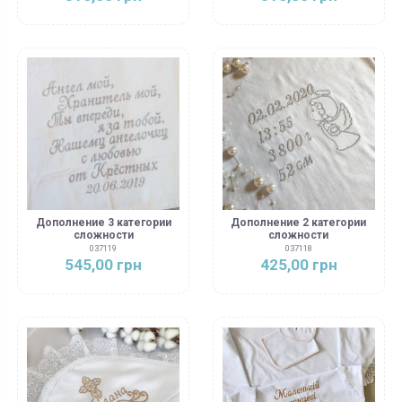
Дополнение 3 категории
Дополнение 2 категории
сложности
сложности
037119
037118
545,00 грн
425,00 грн