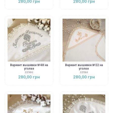
280,00 грн
280,00 грн
Вариант вышивки №48 на
Вариант вышивки №22 на
уголке
уголке
037496
037084
280,00 грн
280,00 грн