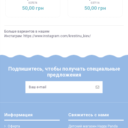
037074
037116
50,00 грн
50,00 грн
Больше вариантов в нашем
Инстаграм: https://www.instagram.com/krestinu_kiev/
Подпишитесь, чтобы получать специальные
предложения
Информация
Свяжитесь с нами
Оферта
Детский магазин Happy Panda