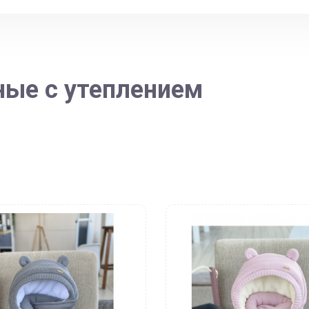
ные с утеплением