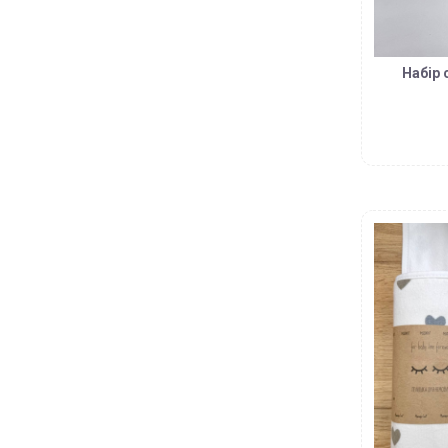
Набір 