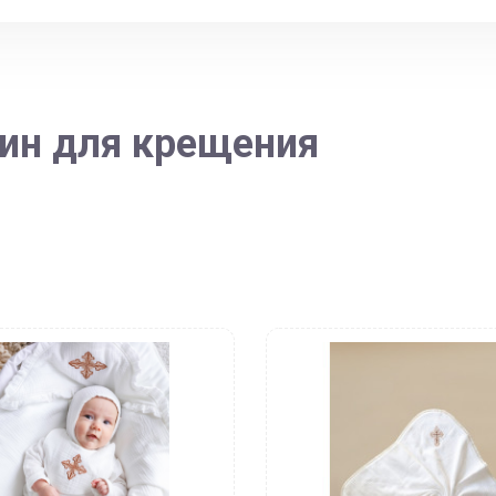
ин для крещения