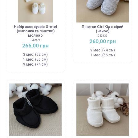
Набір аксесуарів Gretel
Пінетки Сіті Кідс сірий
(шапочка та пінетки)
(начос)
молоко
039835
260,00 грн
043979
265,00 грн
9 мес. (74 см)
3 мес. (62 см)
1 мес. (56 см)
1 мес. (56 см)
9 мес. (74 см)