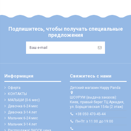
Подпишитесь, чтобы получать специальные
предложения
Информация
Свяжитесь с нами
Оферта
Детский магазин Happy Panda
КОНТАКТЫ
ШОУРУМ (выдача заказов):
МАЛЫШИ (0-6 мес)
Киев, правый берег ТЦ Аркадия,
Девочка 6-24 мес
ул. Борщаговская 154а (2 этаж)
Девочка 3-14 лет
+38 050 470-45-44
Мальчик 6-24 мес
Пн-Пт: з 11:00 до 19:00
Мальчик 3-14 лет
Распродажа! SHOCK цена