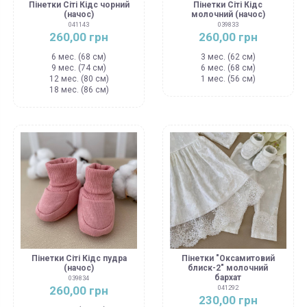
Пінетки Сіті Кідс чорний
Пінетки Сіті Кідс
(начос)
молочний (начос)
041143
039833
260,00 грн
260,00 грн
6 мес. (68 см)
3 мес. (62 см)
9 мес. (74 см)
6 мес. (68 см)
12 мес. (80 см)
1 мес. (56 см)
18 мес. (86 см)
Пінетки Сіті Кідс пудра
Пінетки "Оксамитовий
(начос)
блиск-2" молочний
бархат
039834
260,00 грн
041292
230,00 грн