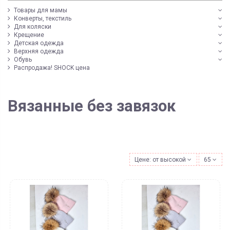
Товары для мамы
Конверты, текстиль
Для коляски
Крещение
Детская одежда
Верхняя одежда
Обувь
Распродажа! SHOCK цена
Вязанные без завязок
Цене: от высокой к низкой
65