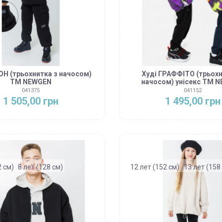
ОН (трьохнитка з начосом)
Худі ГРАФФІТО (трьохн
ТМ NEWGEN
начосом) унісекс ТМ 
041375
041152
1 505,00 грн
1 495,00 грн
2 см)
8 лет (128 см)
12 лет (152 см)
13 лет (158