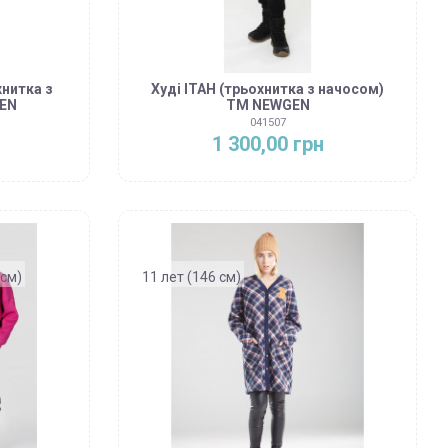
хнитка з
Худі ІТАН (трьохнитка з начосом)
GEN
ТМ NEWGEN
041507
1 300,00 грн
 см)
11 лет (146 см)