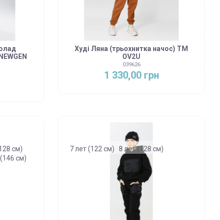
олад
Худі Ляна (трьохнитка начос) ТМ
) NEWGEN
OV2U
039626
1 330,00 грн
(128 см)
7 лет (122 см)
8 лет (128 см)
 (146 см)