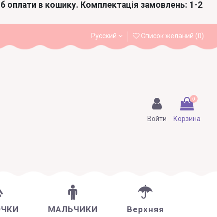
іб оплати в кошику. Комплектація замовлень: 1-2
Русский
Список желаний (
0
)
0
Войти
Корзина
ОЧКИ
МАЛЬЧИКИ
Верхняя