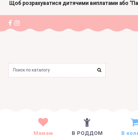
Щоб розрахуватися дитячими виплатами або "П
Мамам
В РОДДОМ
В кол