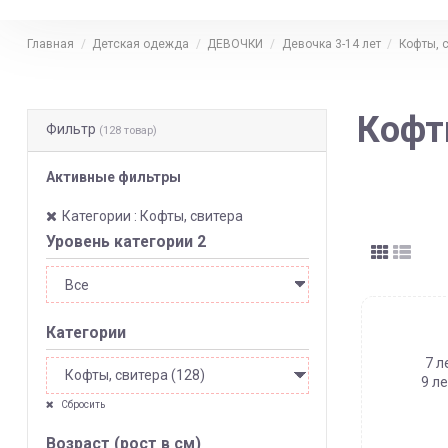
Главная
Детская одежда
ДЕВОЧКИ
Девочка 3-14 лет
Кофты, 
Кофт
Фильтр
(128 товар)
Активные фильтры
Категории : Кофты, свитера
Уровень категории 2
Категории
7 л
9 ле
Сбросить
Возраст (рост в см)