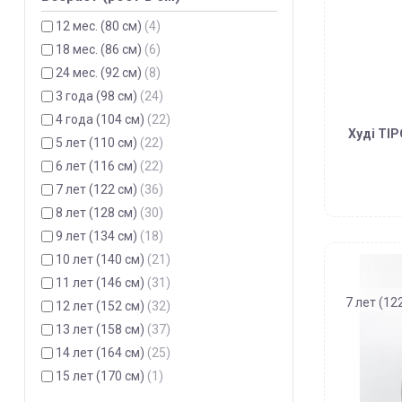
12 мес. (80 см)
(4)
18 мес. (86 см)
(6)
24 мес. (92 см)
(8)
3 года (98 см)
(24)
4 года (104 см)
(22)
Худі ТІР
5 лет (110 см)
(22)
6 лет (116 см)
(22)
7 лет (122 см)
(36)
8 лет (128 см)
(30)
9 лет (134 см)
(18)
10 лет (140 см)
(21)
11 лет (146 см)
(31)
7 лет (12
12 лет (152 см)
(32)
13 лет (158 см)
(37)
14 лет (164 см)
(25)
15 лет (170 см)
(1)