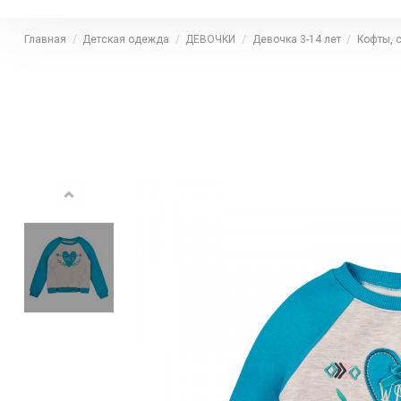
Главная
Детская одежда
ДЕВОЧКИ
Девочка 3-14 лет
Кофты, 