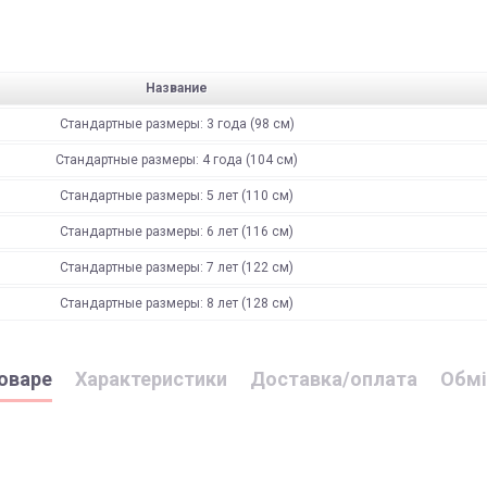
Название
Стандартные размеры: 3 года (98 см)
Стандартные размеры: 4 года (104 см)
Стандартные размеры: 5 лет (110 см)
Стандартные размеры: 6 лет (116 см)
Стандартные размеры: 7 лет (122 см)
Стандартные размеры: 8 лет (128 см)
оваре
Характеристики
Доставка/оплата
Обмі