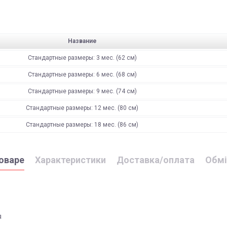
Название
Стандартные размеры: 3 мес. (62 см)
Стандартные размеры: 6 мес. (68 см)
Стандартные размеры: 9 мес. (74 см)
Стандартные размеры: 12 мес. (80 см)
Стандартные размеры: 18 мес. (86 см)
оваре
Характеристики
Доставка/оплата
Обмі
я