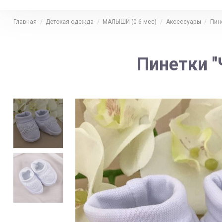
Главная
Детская одежда
МАЛЫШИ (0-6 мес)
Аксессуары
Пин
Пинетки "