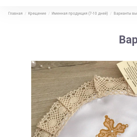
Главная
Крещение
Именная продукция (7-10 дней)
Варианты в
Вар