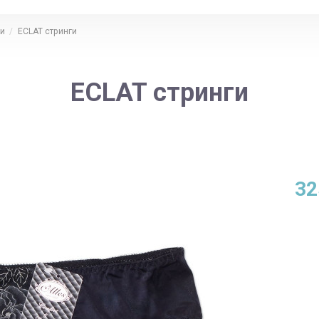
и
ECLAT стринги
ECLAT стринги
32