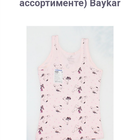
ассортименте) Baykar