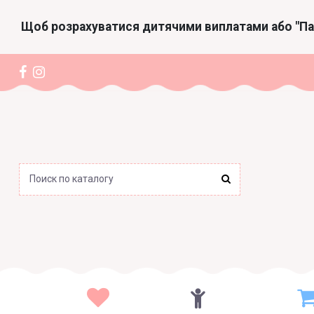
Щоб розрахуватися дитячими виплатами або "П