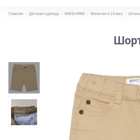
Главная
Детская одежда
МАЛЬЧИКИ
Мальчик 6-24 мес
Штаны
Шорт