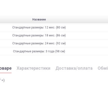
Название
Стандартные размеры: 12 мес. (80 см)
Стандартные размеры: 18 мес. (86 см)
Стандартные размеры: 24 мес. (92 см)
Стандартные размеры: 3 года (98 см)
оваре
Характеристики
Доставка/оплата
Обмі
 =)