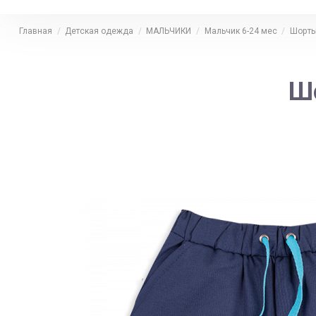
Главная
Детская одежда
МАЛЬЧИКИ
Мальчик 6-24 мес
Шорт
Шо