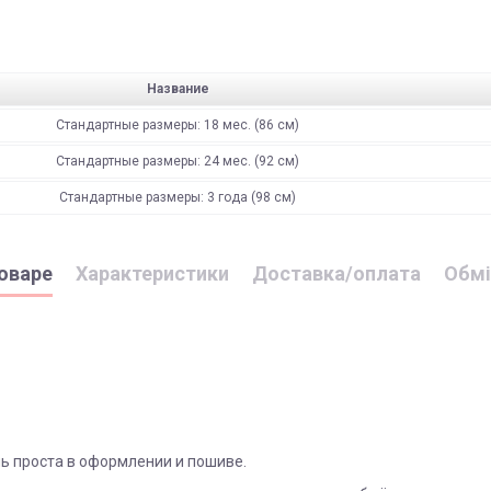
Название
Стандартные размеры: 18 мес. (86 см)
Стандартные размеры: 24 мес. (92 см)
Стандартные размеры: 3 года (98 см)
оваре
Характеристики
Доставка/оплата
Обмі
ь проста в оформлении и пошиве.