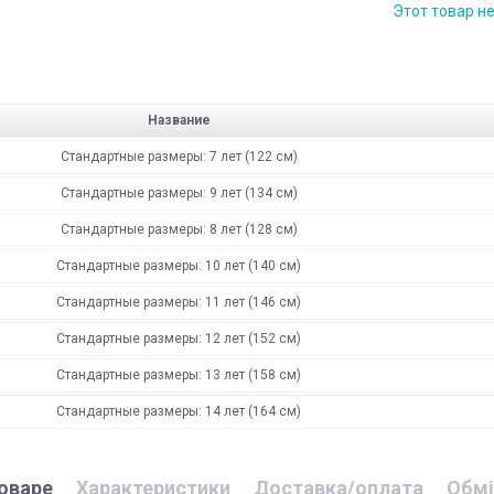
Этот товар н
Название
Стандартные размеры: 7 лет (122 см)
Стандартные размеры: 9 лет (134 см)
Стандартные размеры: 8 лет (128 см)
Стандартные размеры: 10 лет (140 см)
Стандартные размеры: 11 лет (146 см)
Стандартные размеры: 12 лет (152 см)
Стандартные размеры: 13 лет (158 см)
Стандартные размеры: 14 лет (164 см)
оваре
Характеристики
Доставка/оплата
Обмі