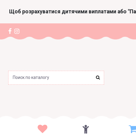
Щоб розрахуватися дитячими виплатами або "П