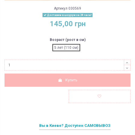
Артикул
030569
Доставим в шоурум за 24 часа!
145,00 грн
Возраст (рост в см)
5 лет (110 см)
Купить
Вы в Киеве? Доступен САМОВЫВОЗ