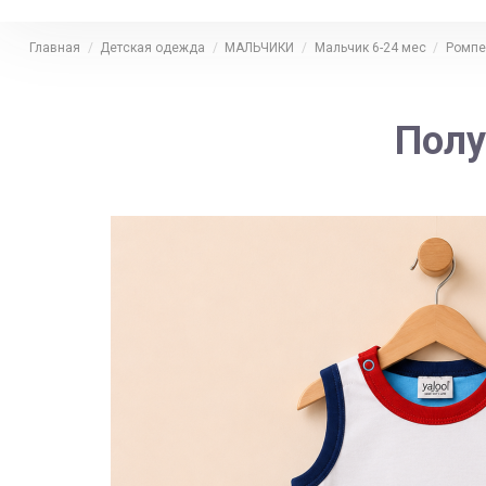
Главная
Детская одежда
МАЛЬЧИКИ
Мальчик 6-24 мес
Ромп
Полу