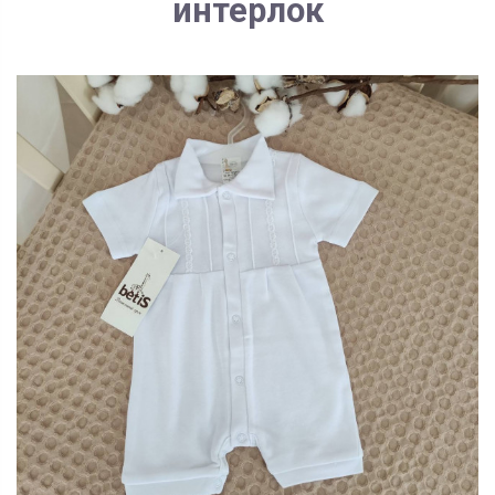
интерлок