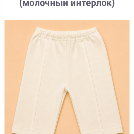
(молочный интерлок)