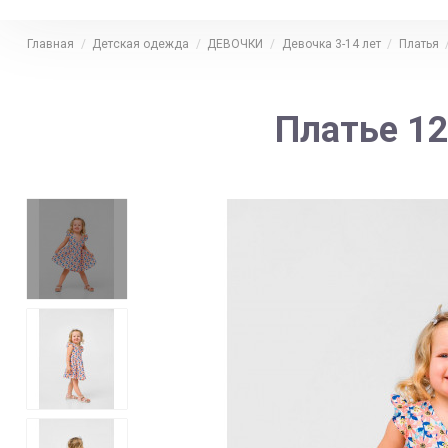
Главная
Детская одежда
ДЕВОЧКИ
Девочка 3-14 лет
Платья
Платье 12