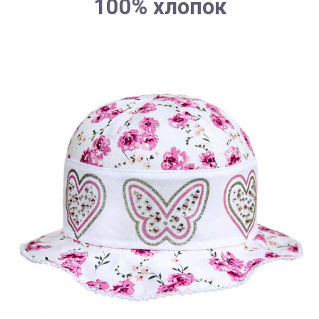
100% хлопок