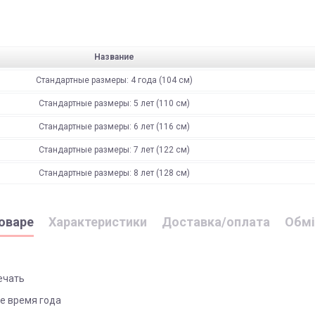
Название
Стандартные размеры: 4 года (104 см)
Стандартные размеры: 5 лет (110 см)
Стандартные размеры: 6 лет (116 см)
Стандартные размеры: 7 лет (122 см)
Стандартные размеры: 8 лет (128 см)
оваре
Характеристики
Доставка/оплата
Обмі
печать
ое время года