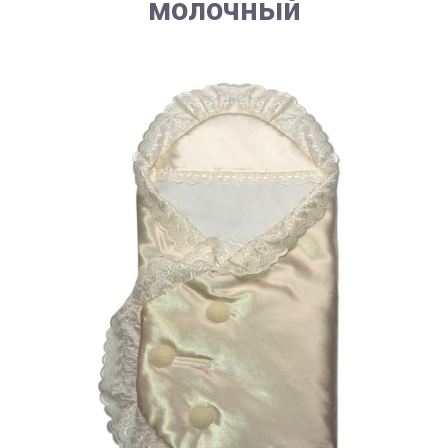
молочный