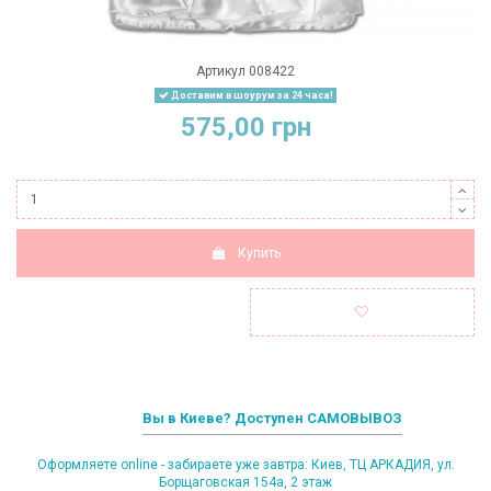
Артикул
008422
Доставим в шоурум за 24 часа!
575,00 грн
Купить
Вы в Киеве? Доступен САМОВЫВОЗ
Оформляете online - забираете уже завтра: Киев, ТЦ АРКАДИЯ, ул.
Борщаговская 154а, 2 этаж