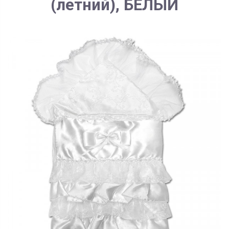
(летний), БЕЛЫЙ