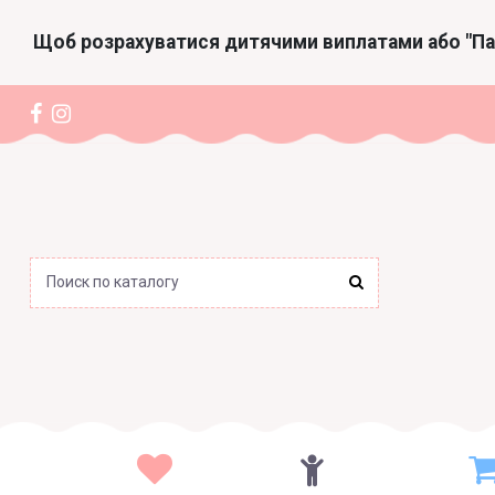
Щоб розрахуватися дитячими виплатами або "П