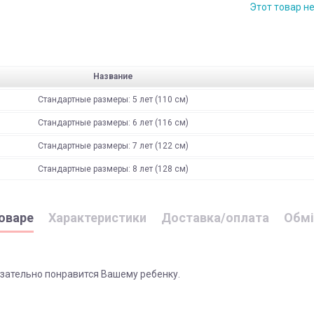
Этот товар н
Название
Стандартные размеры: 5 лет (110 см)
Стандартные размеры: 6 лет (116 см)
Стандартные размеры: 7 лет (122 см)
Стандартные размеры: 8 лет (128 см)
оваре
Характеристики
Доставка/оплата
Обмі
язательно понравится Вашему ребенку.