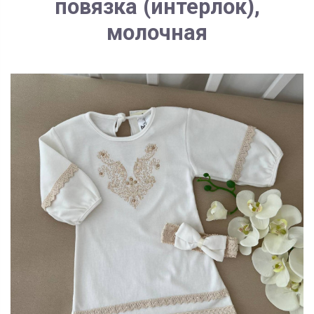
повязка (интерлок),
молочная