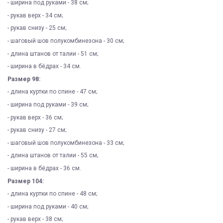
- ширина под руками - 38 см;
- рукав верх - 34 см;
- рукав снизу - 25 см;
- шаговый шов полукомбинезона - 30 см;
- длина штанов от талии - 51 см;
- ширина в бёдрах - 34 см.
Размер 98:
- длина куртки по спине - 47 см;
- ширина под руками - 39 см;
- рукав верх - 36 см;
- рукав снизу - 27 см;
- шаговый шов полукомбинезона - 33 см;
- длина штанов от талии - 55 см;
- ширина в бёдрах - 36 см.
Размер 104:
- длина куртки по спине - 48 см;
- ширина под руками - 40 см;
- рукав верх - 38 см;