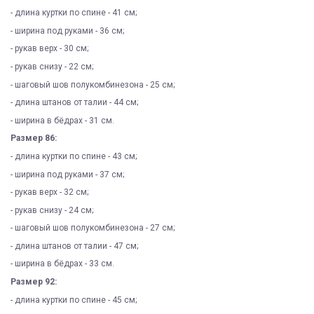
- длина куртки по спине - 41 см;
- ширина под руками - 36 см;
- рукав верх - 30 см;
- рукав снизу - 22 см;
- шаговый шов полукомбинезона - 25 см;
- длина штанов от талии - 44 см;
- ширина в бёдрах - 31 см.
Размер 86:
- длина куртки по спине - 43 см;
- ширина под руками - 37 см;
- рукав верх - 32 см;
- рукав снизу - 24 см;
- шаговый шов полукомбинезона - 27 см;
- длина штанов от талии - 47 см;
- ширина в бёдрах - 33 см.
Размер 92:
- длина куртки по спине - 45 см;