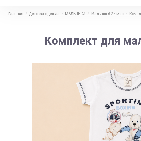
Главная
Детская одежда
МАЛЬЧИКИ
Мальчик 6-24 мес
Компл
Комплект для ма