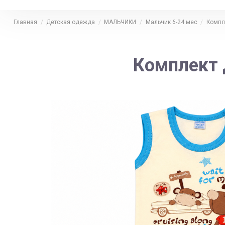
Главная
Детская одежда
МАЛЬЧИКИ
Мальчик 6-24 мес
Компл
Комплект 