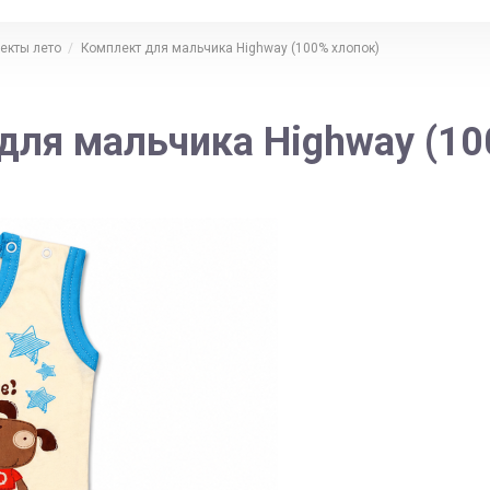
екты лето
Комплект для мальчика Highway (100% хлопок)
для мальчика Highway (10