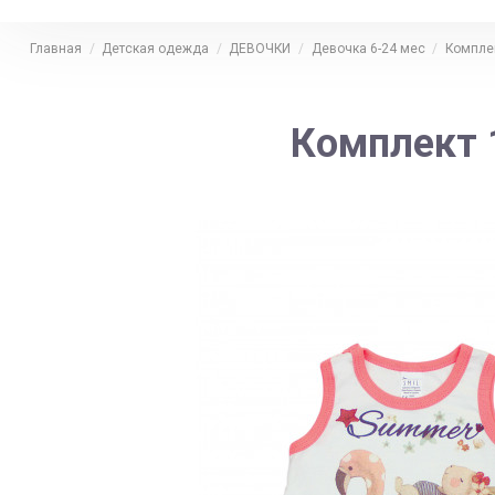
Главная
Детская одежда
ДЕВОЧКИ
Девочка 6-24 мес
Компле
Комплект 