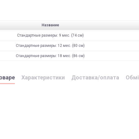
Название
Стандартные размеры: 9 мес. (74 см)
Стандартные размеры: 12 мес. (80 см)
Стандартные размеры: 18 мес. (86 см)
оваре
Характеристики
Доставка/оплата
Обмі