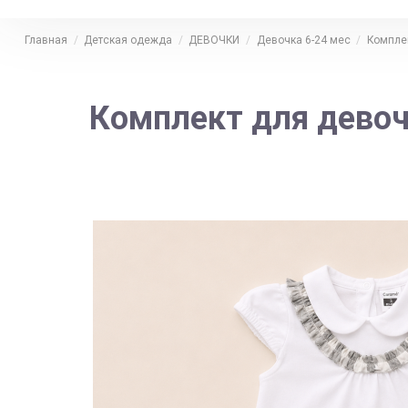
Главная
Детская одежда
ДЕВОЧКИ
Девочка 6-24 мес
Компле
Комплект для девоч