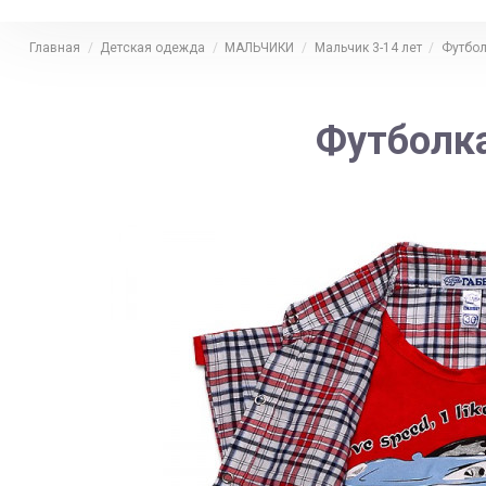
Главная
Детская одежда
МАЛЬЧИКИ
Мальчик 3-14 лет
Футбол
Футболк