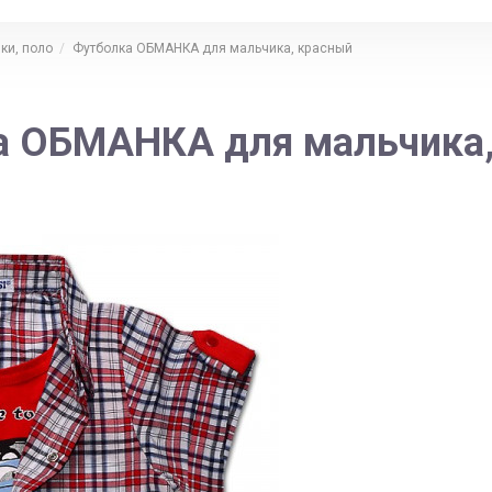
ки, поло
Футболка ОБМАНКА для мальчика, красный
а ОБМАНКА для мальчика,