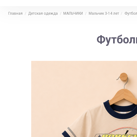
Главная
Детская одежда
МАЛЬЧИКИ
Мальчик 3-14 лет
Футбол
Футболк