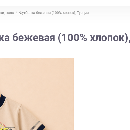
ки, поло
Футболка бежевая (100% хлопок), Турция
а бежевая (100% хлопок)