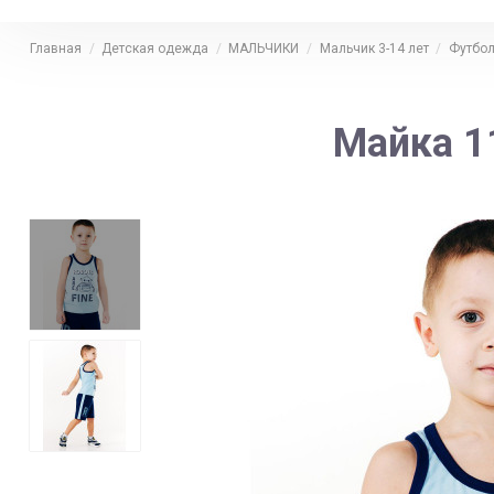
Главная
Детская одежда
МАЛЬЧИКИ
Мальчик 3-14 лет
Футбол
Майка 1