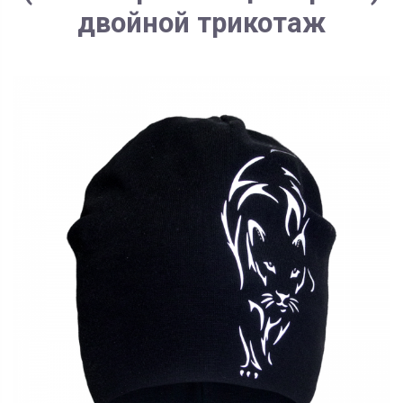
двойной трикотаж