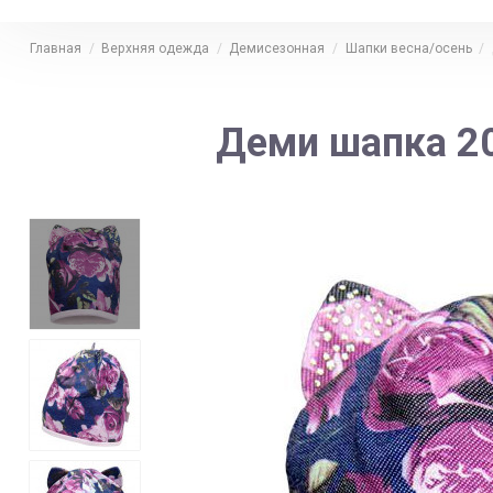
Главная
Верхняя одежда
Демисезонная
Шапки весна/осень
Деми шапка 2