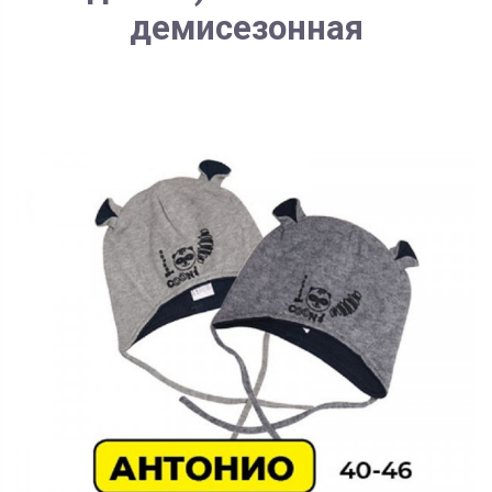
демисезонная