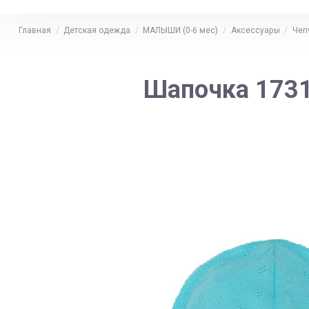
Главная
Детская одежда
МАЛЫШИ (0-6 мес)
Аксессуары
Чеп
Шапочка 1731