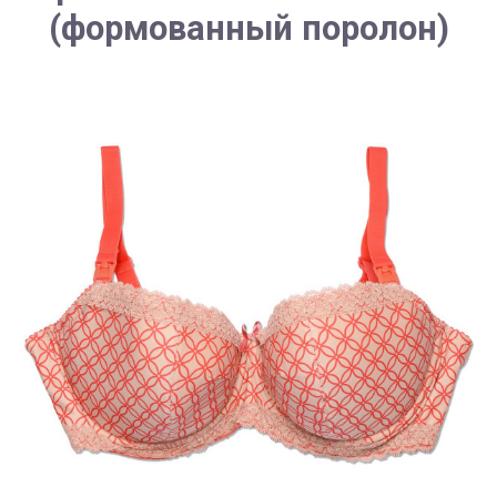
(формованный поролон)