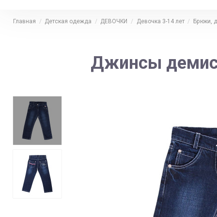
Главная
Детская одежда
ДЕВОЧКИ
Девочка 3-14 лет
Брюки, 
Джинсы демисе