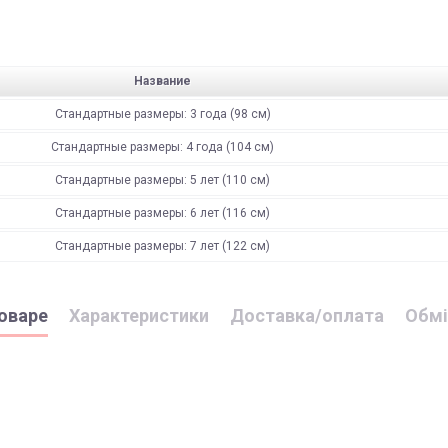
Название
Стандартные размеры: 3 года (98 см)
Стандартные размеры: 4 года (104 см)
Стандартные размеры: 5 лет (110 см)
Стандартные размеры: 6 лет (116 см)
Стандартные размеры: 7 лет (122 см)
оваре
Характеристики
Доставка/оплата
Обмі