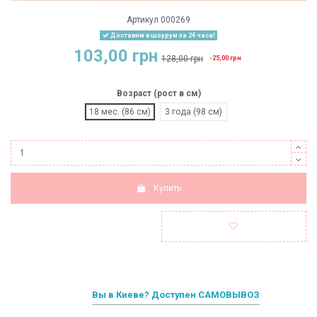
Артикул
000269
Доставим в шоурум за 24 часа!
103,00 грн
128,00 грн
-25,00 грн
Возраст (рост в см)
18 мес. (86 см)
3 года (98 см)
Купить
Вы в Киеве? Доступен САМОВЫВОЗ