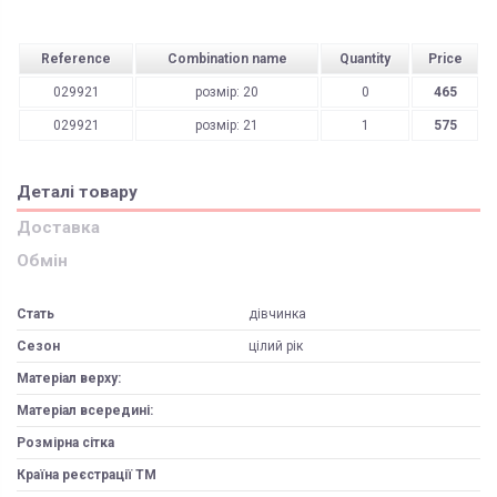
Reference
Combination name
Quantity
Price
029921
розмір: 20
0
465
029921
розмір: 21
1
575
Деталі товару
Доставка
Обмін
Стать
дівчинка
Сезон
цілий рік
Матеріал верху:
Матеріал всередині:
Розмірна сітка
Країна реєстрації ТМ