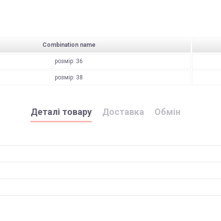
Combination name
розмір: 36
розмір: 38
Деталі товару
Доставка
Обмін