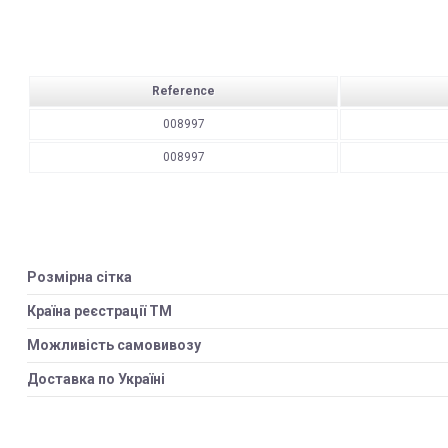
Reference
008997
008997
Розмірна сітка
Країна реєстрації ТМ
Можливість самовивозу
Доставка по Україні