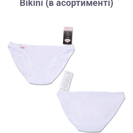
Bikini (в асортименті)