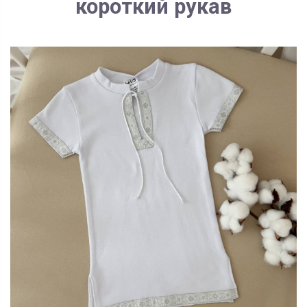
короткий рукав