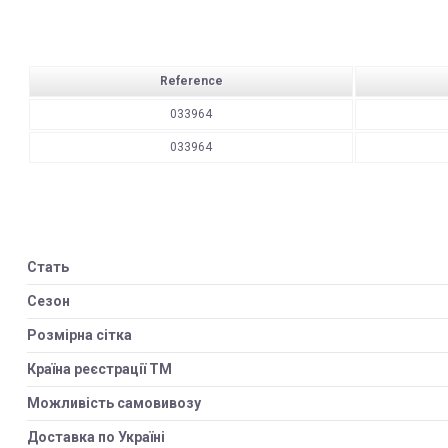
Reference
033964
033964
Стать
Сезон
Розмірна сітка
Країна реєстрації ТМ
Можливість самовивозу
Доставка по Україні