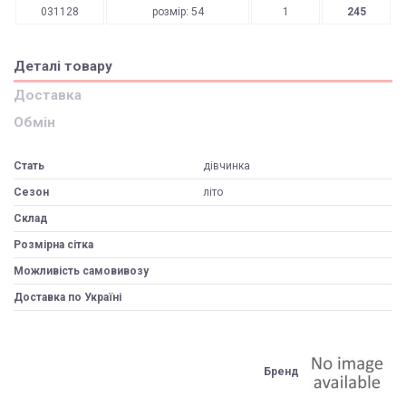
031128
розмір: 54
1
245
Деталі товару
Доставка
Обмін
Стать
дівчинка
Сезон
літо
Склад
Розмірна сітка
Можливість самовивозу
Доставка по Україні
Бренд