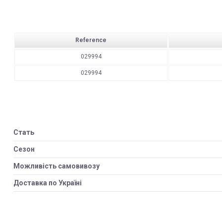
Reference
029994
029994
Стать
Сезон
Можливість самовивозу
Доставка по Україні