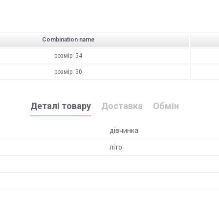
Combination name
розмір: 54
розмір: 50
Деталі товару
Доставка
Обмін
дівчинка
літо