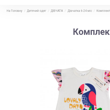
На Головну
Дитячий одяг
ДІВЧАТА
Дівчатка 6-24 міс
Комплект
Комплект